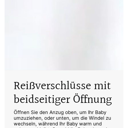
Reißverschlüsse mit
beidseitiger Öffnung
Öffnen Sie den Anzug oben, um Ihr Baby
umzuziehen, oder unten, um die Windel zu
wechseln, während Ihr Baby warm und