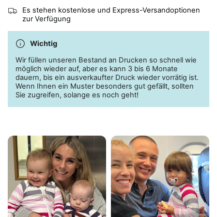
Es stehen kostenlose und Express-Versandoptionen
zur Verfügung
Wichtig
Wir füllen unseren Bestand an Drucken so schnell wie
möglich wieder auf, aber es kann 3 bis 6 Monate
dauern, bis ein ausverkaufter Druck wieder vorrätig ist.
Wenn Ihnen ein Muster besonders gut gefällt, sollten
Sie zugreifen, solange es noch geht!