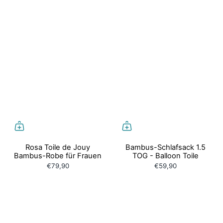
Rosa Toile de Jouy
Bambus-Schlafsack 1.5
Bambus-Robe für Frauen
TOG - Balloon Toile
€79,90
€59,90