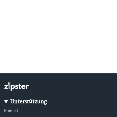
Unterstützung
Kontakt