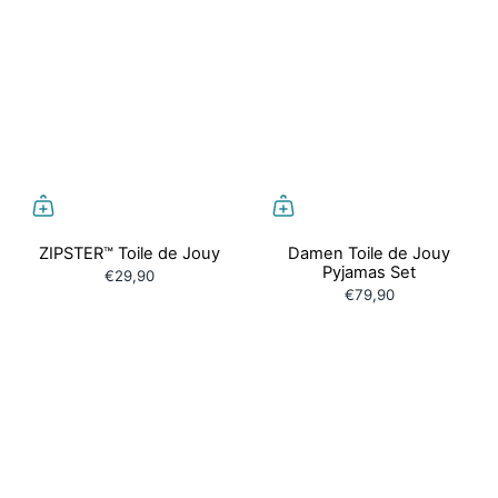
ZIPSTER™ Toile de Jouy
Damen Toile de Jouy
Pyjamas Set
€29,90
€79,90