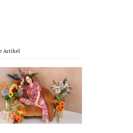
e Artikel