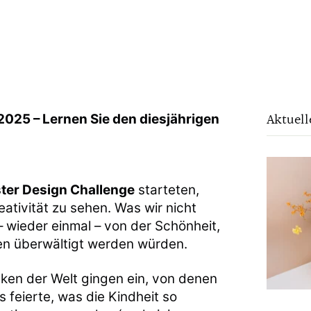
Aktuell
2025 – Lernen Sie den diesjährigen
ter Design Challenge
starteten,
eativität zu sehen. Was wir nicht
– wieder einmal – von der Schönheit,
een überwältigt werden würden.
cken der Welt gingen ein, von denen
s feierte, was die Kindheit so